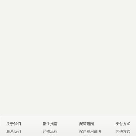
关于我们
新手指南
配送范围
支付方式
联系我们
购物流程
配送费用说明
其他方式