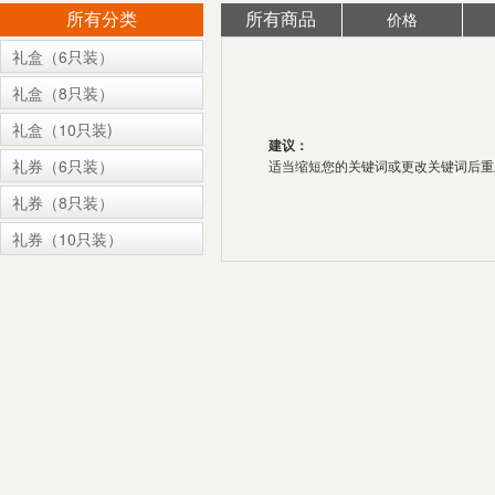
价格
所有分类
所有商品
礼盒（6只装）
礼盒（8只装）
礼盒（10只装)
建议：
礼券（6只装）
适当缩短您的关键词或更改关键词后重新搜索
礼券（8只装）
礼券（10只装）